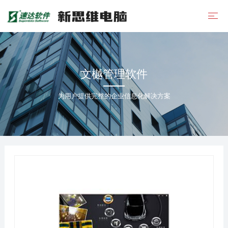
文樾管理软件
为用户提供完整的企业信息化解决方案