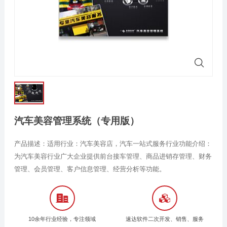
汽车美容管理系统（专用版）
产品描述：适用行业：汽车美容店，汽车一站式服务行业功能介绍：
为汽车美容行业广大企业提供前台接车管理、商品进销存管理、财务
管理、会员管理、客户信息管理、经营分析等功能。
10余年行业经验，专注领域
速达软件二次开发、销售、服务