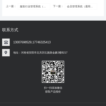
上一篇：
下一篇：
服装行业管理系统（豪华版）
会员管理系统（通用版）
联系方式
13007698529,17746325413
地址：河南省安阳市北关区红旗路金豪2楼B217
扫一扫添加微信
获取产品报价