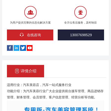
为用户提供完整的信息化解决方案
全方位售后服务，及时响应
在线咨询
13007698529
详情介绍
适用行业：汽车美容店，汽车一站式服务行业
功能介绍：为汽车美容行业广大企业提供前台接车管理、商品进销存
管理、财务管理、会员管理、客户信息管理、经营分析等功能。